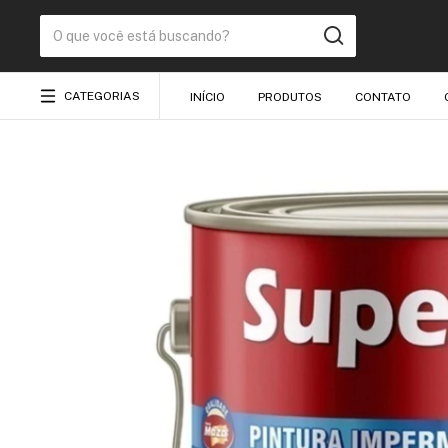
CATEGORIAS
INÍCIO
PRODUTOS
CONTATO