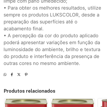
limpe com pano umedecido;
• Para obter os melhores resultados, utilize
sempre os produtos LUKSCOLOR, desde a
preparação das superfícies até o
acabamento final.
• A percepção da cor do produto aplicado
poderá apresentar variações em função da
luminosidade do ambiente, brilho e textura
do produto e interferência da presença de
outras cores no mesmo ambiente.
Produtos relacionados