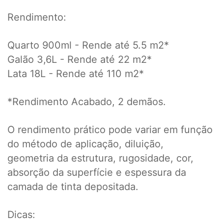
Rendimento:
Quarto 900ml - Rende até 5.5 m2*
Galão 3,6L - Rende até 22 m2*
Lata 18L - Rende até 110 m2*
*Rendimento Acabado, 2 demãos.
O rendimento prático pode variar em função
do método de aplicação, diluição,
geometria da estrutura, rugosidade, cor,
absorção da superfície e espessura da
camada de tinta depositada.
Dicas: