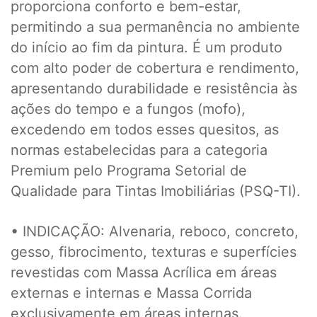
proporciona conforto e bem-estar,
permitindo a sua permanência no ambiente
do início ao fim da pintura. É um produto
com alto poder de cobertura e rendimento,
apresentando durabilidade e resistência às
ações do tempo e a fungos (mofo),
excedendo em todos esses quesitos, as
normas estabelecidas para a categoria
Premium pelo Programa Setorial de
Qualidade para Tintas Imobiliárias (PSQ-TI).
• INDICAÇÃO: Alvenaria, reboco, concreto,
gesso, fibrocimento, texturas e superfícies
revestidas com Massa Acrílica em áreas
externas e internas e Massa Corrida
exclusivamente em áreas internas.