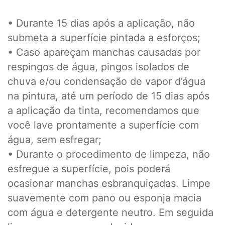
• Durante 15 dias após a aplicação, não
submeta a superfície pintada a esforços;
• Caso apareçam manchas causadas por
respingos de água, pingos isolados de
chuva e/ou condensação de vapor d’água
na pintura, até um período de 15 dias após
a aplicação da tinta, recomendamos que
você lave prontamente a superfície com
água, sem esfregar;
• Durante o procedimento de limpeza, não
esfregue a superfície, pois poderá
ocasionar manchas esbranquiçadas. Limpe
suavemente com pano ou esponja macia
com água e detergente neutro. Em seguida