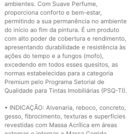
ambientes. Com Suave Perfume,
proporciona conforto e bem-estar,
permitindo a sua permanência no ambiente
do início ao fim da pintura. É um produto
com alto poder de cobertura e rendimento,
apresentando durabilidade e resistência às
ações do tempo e a fungos (mofo),
excedendo em todos esses quesitos, as
normas estabelecidas para a categoria
Premium pelo Programa Setorial de
Qualidade para Tintas Imobiliárias (PSQ-TI).
• INDICAÇÃO: Alvenaria, reboco, concreto,
gesso, fibrocimento, texturas e superfícies
revestidas com Massa Acrílica em áreas
externas e internas e Massa Corrida