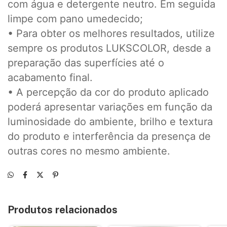
com água e detergente neutro. Em seguida
limpe com pano umedecido;
• Para obter os melhores resultados, utilize
sempre os produtos LUKSCOLOR, desde a
preparação das superfícies até o
acabamento final.
• A percepção da cor do produto aplicado
poderá apresentar variações em função da
luminosidade do ambiente, brilho e textura
do produto e interferência da presença de
outras cores no mesmo ambiente.
Produtos relacionados