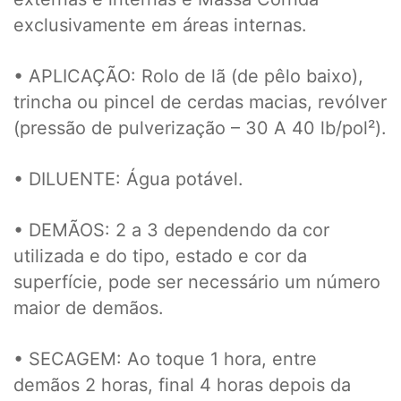
exclusivamente em áreas internas.
• APLICAÇÃO: Rolo de lã (de pêlo baixo),
trincha ou pincel de cerdas macias, revólver
(pressão de pulverização – 30 A 40 lb/pol²).
• DILUENTE: Água potável.
• DEMÃOS: 2 a 3 dependendo da cor
utilizada e do tipo, estado e cor da
superfície, pode ser necessário um número
maior de demãos.
• SECAGEM: Ao toque 1 hora, entre
demãos 2 horas, final 4 horas depois da