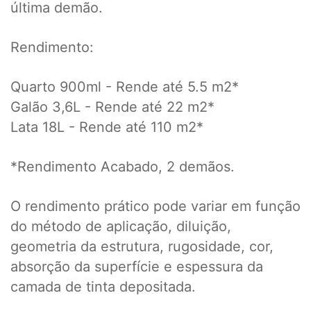
última demão.
Rendimento:
Quarto 900ml - Rende até 5.5 m2*
Galão 3,6L - Rende até 22 m2*
Lata 18L - Rende até 110 m2*
*Rendimento Acabado, 2 demãos.
O rendimento prático pode variar em função
do método de aplicação, diluição,
geometria da estrutura, rugosidade, cor,
absorção da superfície e espessura da
camada de tinta depositada.