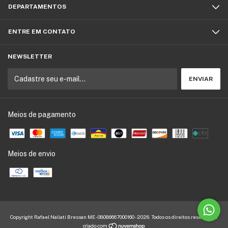
DEPARTAMENTOS
ENTRE EM CONTATO
NEWSLETTER
Meios de pagamento
Meios de envio
Copyright Rafael Naliati Bressan ME - 08086667000160 - 2026. Todos os direitos reservados.