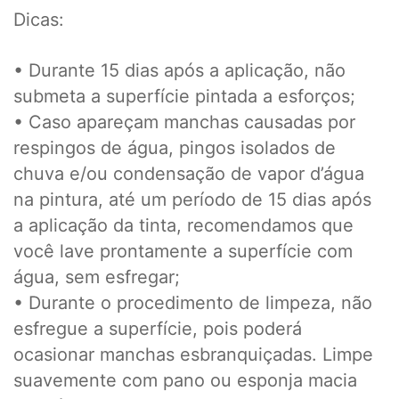
Dicas:
• Durante 15 dias após a aplicação, não
submeta a superfície pintada a esforços;
• Caso apareçam manchas causadas por
respingos de água, pingos isolados de
chuva e/ou condensação de vapor d’água
na pintura, até um período de 15 dias após
a aplicação da tinta, recomendamos que
você lave prontamente a superfície com
água, sem esfregar;
• Durante o procedimento de limpeza, não
esfregue a superfície, pois poderá
ocasionar manchas esbranquiçadas. Limpe
suavemente com pano ou esponja macia