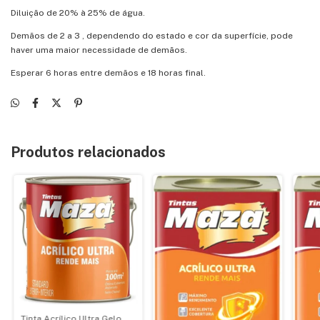
Diluição de 20% à 25% de água.
Demãos de 2 a 3 , dependendo do estado e cor da superfície, pode
haver uma maior necessidade de demãos.
Esperar 6 horas entre demãos e 18 horas final.
Produtos relacionados
Tinta Acrílico Ultra Gelo