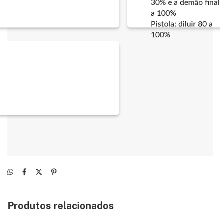
30% e a demão final
a 100%
Pistola: diluir 80 a
100%
Produtos relacionados