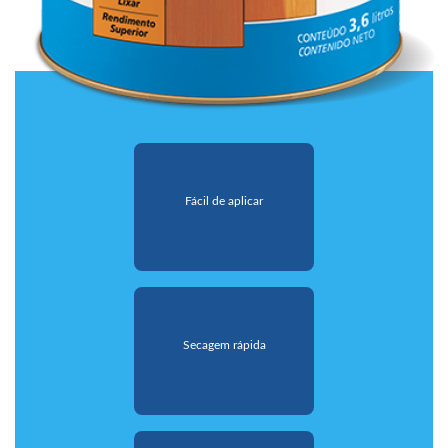
Fácil de aplicar
Secagem rápida