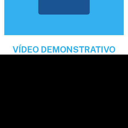
VÍDEO DEMONSTRATIVO