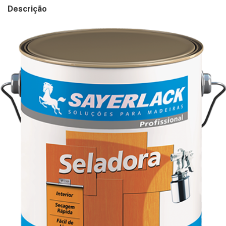
Descrição