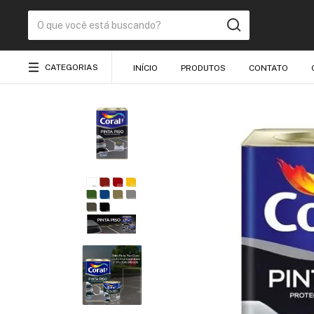
CATEGORIAS
INÍCIO
PRODUTOS
CONTATO