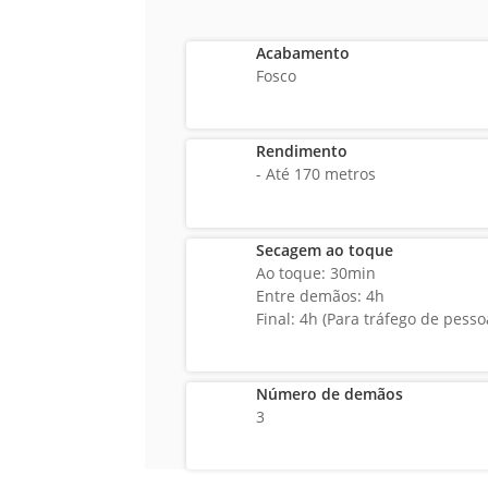
Acabamento
Fosco
Rendimento
- Até 170 metros
Secagem ao toque
Ao toque: 30min
Entre demãos: 4h
Final: 4h (Para tráfego de pesso
Número de demãos
3