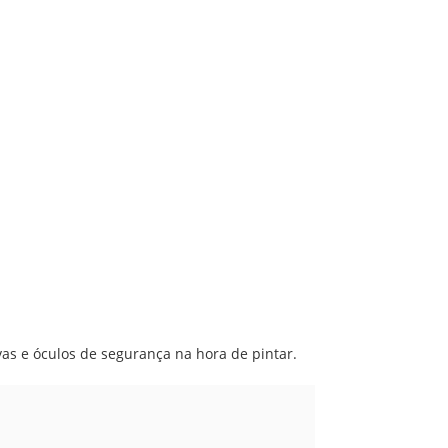
as e óculos de segurança na hora de pintar.