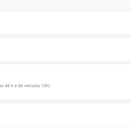
as 48 h e de veículos 72h)