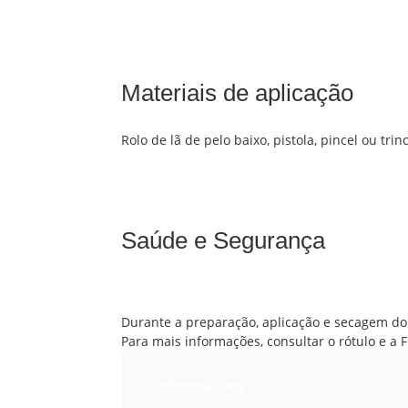
Materiais de aplicação
Rolo de lã de pelo baixo, pistola, pincel ou trin
Saúde e Segurança
Durante a preparação, aplicação e secagem do
Para mais informações, consultar o rótulo e a 
Informações