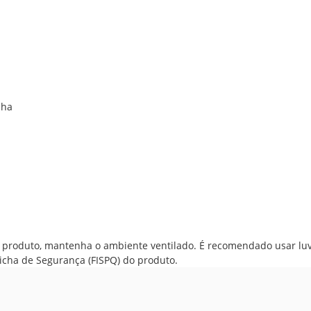
cha
 produto, mantenha o ambiente ventilado. É recomendado usar luv
Ficha de Segurança (FISPQ) do produto.