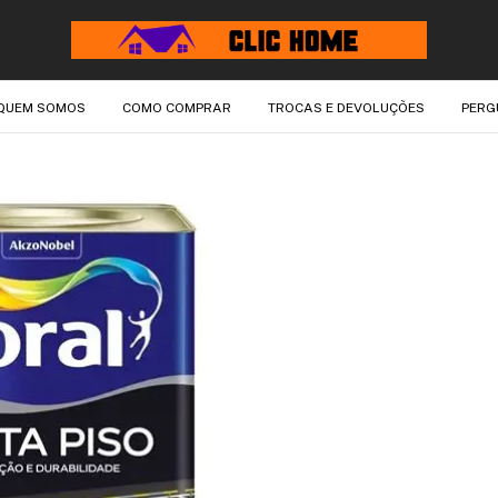
QUEM SOMOS
COMO COMPRAR
TROCAS E DEVOLUÇÕES
PERG