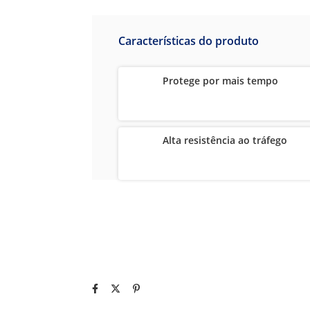
Características do produto
Protege por mais tempo
Alta resistência ao tráfego