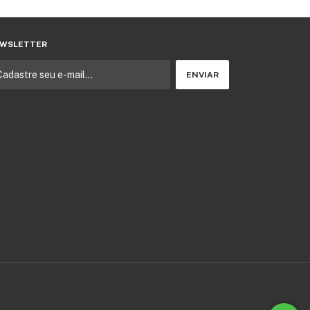
WSLETTER