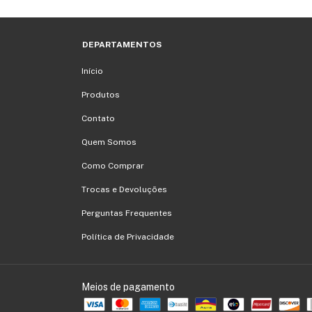
DEPARTAMENTOS
Início
Produtos
Contato
Quem Somos
Como Comprar
Trocas e Devoluções
Perguntas Frequentes
Política de Privacidade
Meios de pagamento