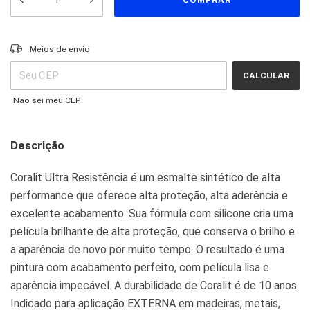
Entregas para o CEP:
ALTERAR CEP
Meios de envio
CALCULAR
Não sei meu CEP
Descrição
Coralit Ultra Resistência é um esmalte sintético de alta
performance que oferece alta proteção, alta aderência e
excelente acabamento. Sua fórmula com silicone cria uma
película brilhante de alta proteção, que conserva o brilho e
a aparência de novo por muito tempo. O resultado é uma
pintura com acabamento perfeito, com película lisa e
aparência impecável. A durabilidade de Coralit é de 10 anos.
Indicado para aplicação EXTERNA em madeiras, metais,