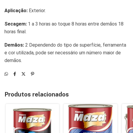
Aplicação:
Exterior.
Secagem:
1 a 3 horas ao toque 8 horas entre demãos 18
horas final.
Demãos:
2 Dependendo do tipo de superfície, ferramenta
e cor utilizada, pode ser necessário um número maior de
demãos.
Produtos relacionados