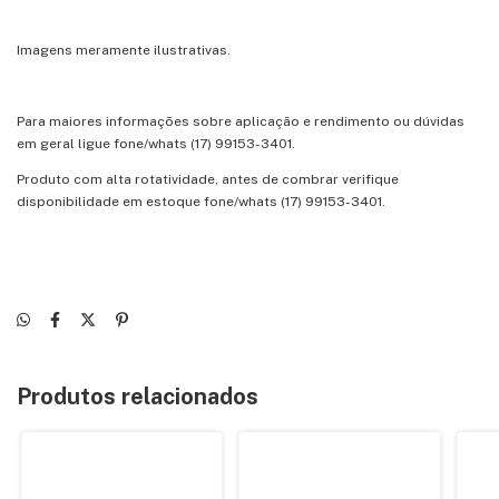
Imagens meramente ilustrativas.
Para maiores informações sobre aplicação e rendimento ou dúvidas
em geral ligue fone/whats (17) 99153-3401.
Produto com alta rotatividade, antes de combrar verifique
disponibilidade em estoque fone/whats (17) 99153-3401.
Produtos relacionados